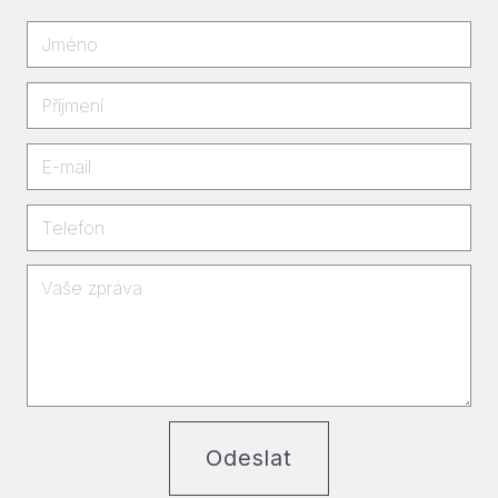
Odeslat